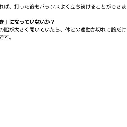
れば、打った後もバランスよく立ち続けることができま
き」になっていないか？
の脇が大きく開いていたら、体との連動が切れて腕だけ
です。