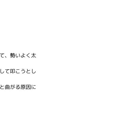
て、勢いよく太
して叩こうとし
と曲がる原因に