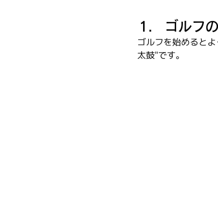
ゴルフ
ゴルフを始めるとよ
太鼓"です。