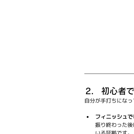
初心者
自分が手打ちになっ
フィニッシュで
振り終わった後
いる証拠です。