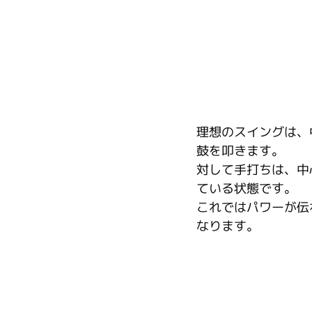
理想のスイングは、
鼓を叩きます。
対して手打ちは、中
ている状態です。
これではパワーが伝
なります。