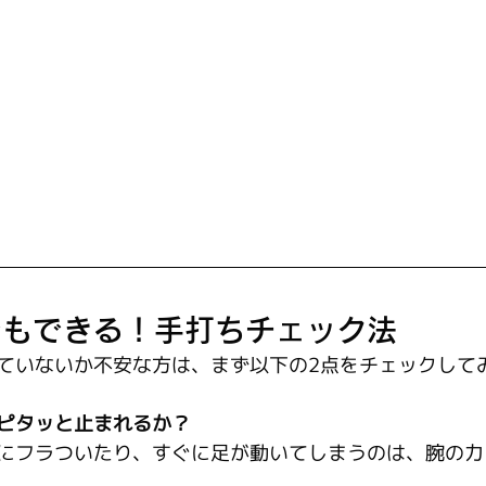
でもできる！手打ちチェック法
ていないか不安な方は、まず以下の2点をチェックして
ピタッと止まれるか？
にフラついたり、すぐに足が動いてしまうのは、腕の力