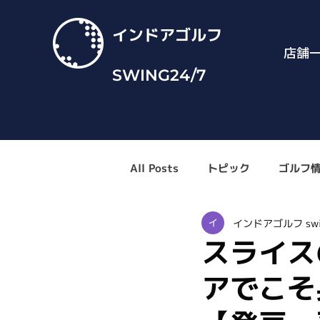
インドアゴルフ
店舗
SWING24/7
All Posts
トピック
ゴルフ
インドアゴルフ swi
スライス
アでこそ