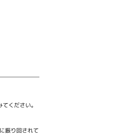
みてください。
に振り回されて