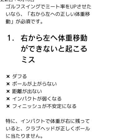
ゴルフスイングでミート率をUPさせた
いなら、「右から左への正しい体重移
動」が必須です。
右から左へ体重移動
ができないと起こる
ミス
✖ ダフる
✖ ボールが上がらない
✖ 距離が出ない
✖ インパクトが弱くなる
✖ フィニッシュが不安定になる
特に、インパクトで体重が右に残って
いると、クラブヘッドが正しくボール
に当たりません。