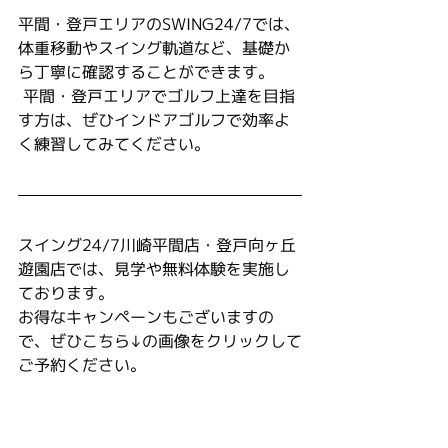
平間・登戸エリアのSWING24/7では、
体重移動やスイング軌道など、基礎か
ら丁寧に確認することができます。
 平間・登戸エリアでゴルフ上達を目指
す方は、ぜひインドアゴルフで効率よ
く練習してみてください。
スイング24/7川崎平間店・登戸向ヶ丘
遊園店では、見学や無料体験を実施し
ております。
お得なキャンペーンもございますの
で、ぜひこちら↓の画像をクリックして
ご予約ください。