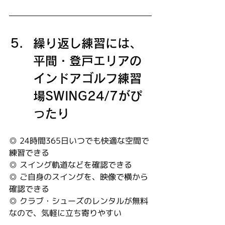
繰り返し練習には、
平間・登戸エリアの
インドアゴルフ練習
場SWING24/7がぴ
ったり
◎ 24時間365日いつでも快適な空間で
練習できる
◎ スイング軌道などを確認できる
◎ ご自身のスイングを、映像で横から
確認できる
◎ クラブ・シューズのレンタルが無料
なので、気軽に立ち寄りやすい