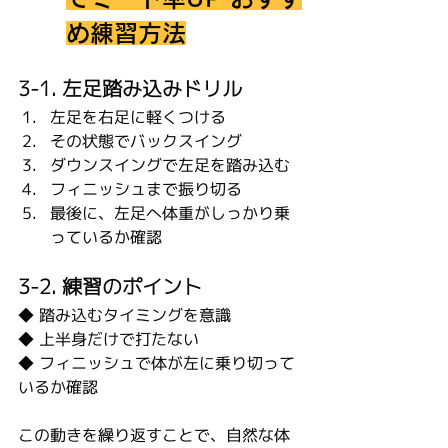
め練習方法
3-1. 左足踏み込みドリル
左足を右足に軽くつける
その状態でバックスイング
ダウンスイングで左足を踏み込む
フィニッシュまで振り切る
最後に、左足へ体重がしっかり乗
っているか確認
3-2. 練習のポイント
◆ 踏み込むタイミングを意識
◆ 上半身だけで打たない
◆ フィニッシュで体が左に乗り切って
いるか確認
この動きを繰り返すことで、自然な体