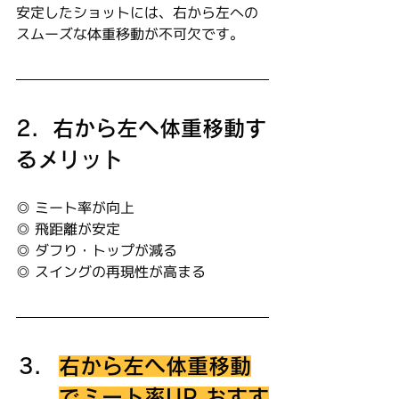
安定したショットには、右から左への
スムーズな体重移動が不可欠です。
2.  右から左へ体重移動す
るメリット
◎ ミート率が向上
◎ 飛距離が安定
◎ ダフり・トップが減る
◎ スイングの再現性が高まる
右から左へ体重移動
でミート率UP おすす