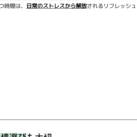
つ時間は、
日常のストレスから解放
されるリフレッシュ