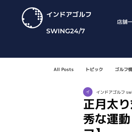
インドアゴルフ
店舗
SWING24/7
All Posts
トピック
ゴルフ
インドアゴルフ swi
正月太り
秀な運動