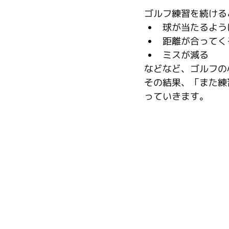
ゴルフ練習を続ける
球が当たるよう
距離が合ってく
ミスが減る
などなど、ゴルフの
その結果、「また練
っていきます。