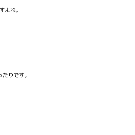
すよね。
ったりです。