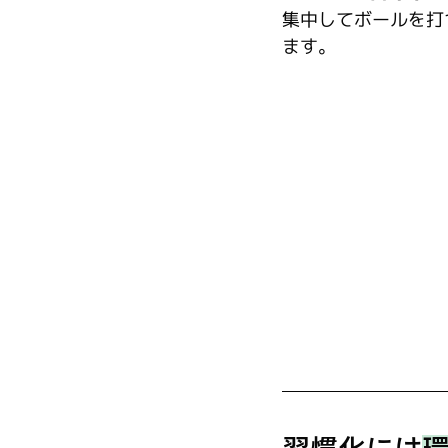
集中してボールを打
ます。