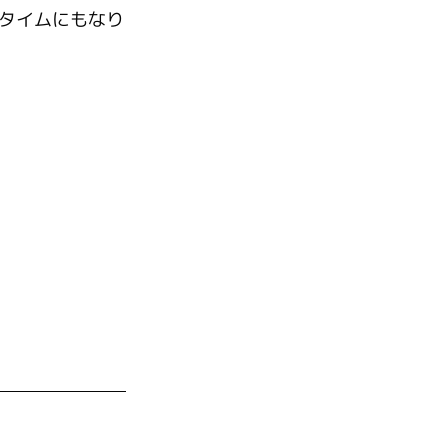
タイムにもなり