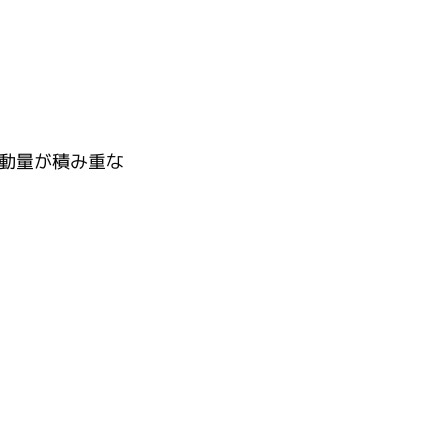
動量が積み重な