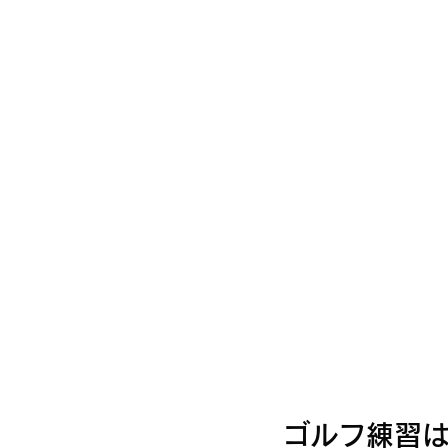
ゴルフ練習