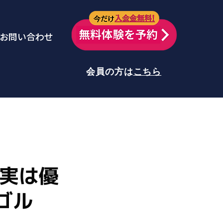
今だけ
お問い合わせ
会員の方は
こちら
は実は優
ゴル