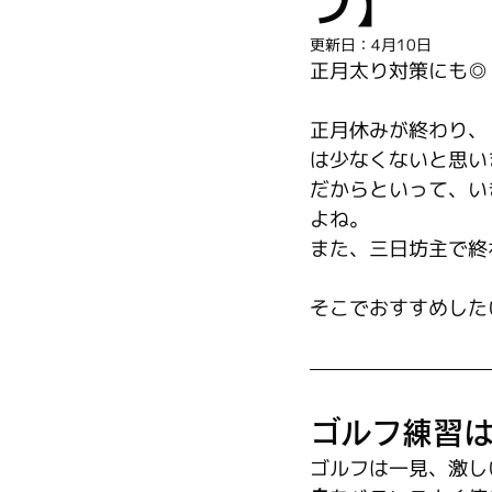
フ】
更新日：
4月10日
正月太り対策にも◎
正月休みが終わり、
は少なくないと思い
だからといって、い
よね。
また、三日坊主で終
そこでおすすめした
ゴルフ練習
ゴルフは一見、激し