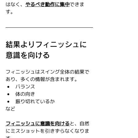
はなく、
やるべき動作に集中
できま
す。
結果よりフィニッシュに
意識を向ける
フィニッシュはスイング全体の結果で
あり、多くの情報が含まれます。
バランス
体の向き
振り切れているか
など
フィニッシュに意識を向ける
と、自然
にミスショットを引きずらなくなりま