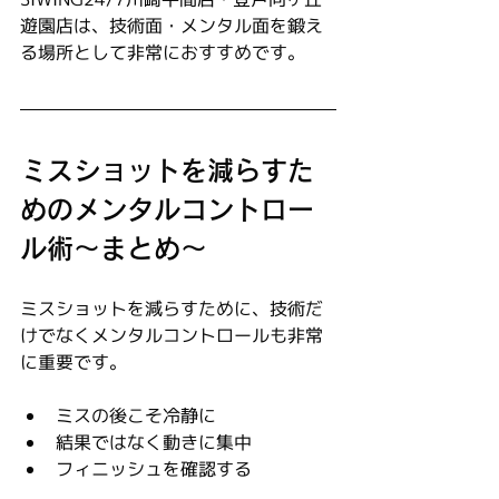
遊園店は、技術面・メンタル面を鍛え
る場所として非常におすすめです。
ミスショットを減らすた
めのメンタルコントロー
ル術～まとめ～
ミスショットを減らすために、技術だ
けでなくメンタルコントロールも非常
に重要です。
ミスの後こそ冷静に
結果ではなく動きに集中
フィニッシュを確認する