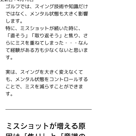
ゴルフでは、スイング技術や知識だけ
ではなく、メンタル状態も大きく影響
します。
特に、ミスショットが続いた時に、
「直そう」「取り返そう」と焦り、さ
らにミスを重ねてしまった・・・なん
て経験がある方も少なくないと思いま
す。
実は、スイングを大きく変えなくて
も、メンタル状態をコントロールする
ことで、ミスを減らすことができま
す。
ミスショットが増える原