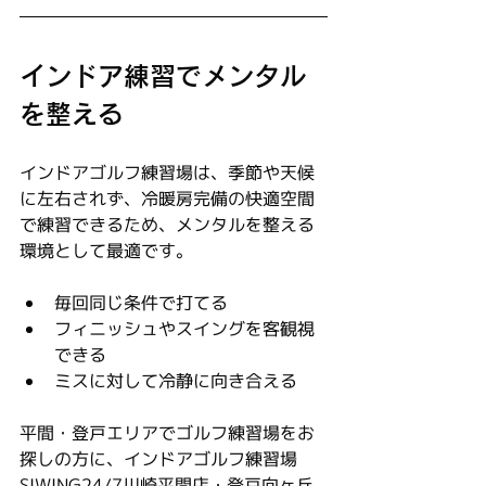
インドア練習でメンタル
を整える
インドアゴルフ練習場は、季節や天候
に左右されず、冷暖房完備の快適空間
で練習できるため、メンタルを整える
環境として最適です。
毎回同じ条件で打てる
フィニッシュやスイングを客観視
できる
ミスに対して冷静に向き合える
平間・登戸エリアでゴルフ練習場をお
探しの方に、インドアゴルフ練習場
SIWING24/7川崎平間店・登戸向ヶ丘