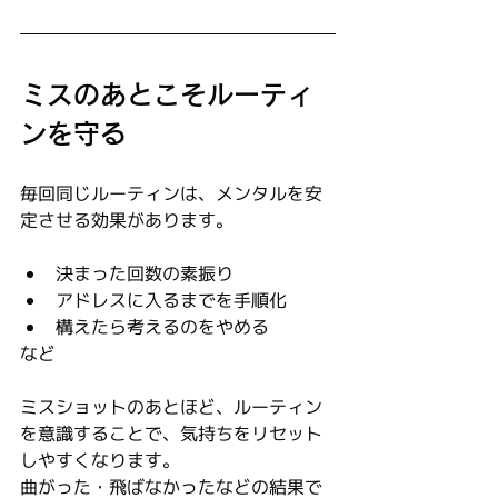
ミスのあとこそルーティ
ンを守る
毎回同じルーティンは、メンタルを安
定させる効果があります。
決まった回数の素振り
アドレスに入るまでを手順化
構えたら考えるのをやめる
など
ミスショットのあとほど、ルーティン
を意識することで、気持ちをリセット
しやすくなります。
曲がった・飛ばなかったなどの結果で