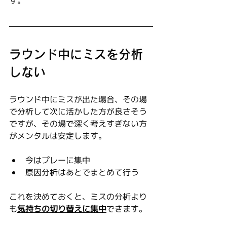
す。
ラウンド中にミスを分析
しない
ラウンド中にミスが出た場合、その場
で分析して次に活かした方が良さそう
ですが、その場で深く考えすぎない方
がメンタルは安定します。
今はプレーに集中
原因分析はあとでまとめて行う
これを決めておくと、ミスの分析より
も
気持ちの切り替えに集中
できます。