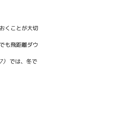
おくことが大切
でも飛距離ダウ
47）
 では、冬で