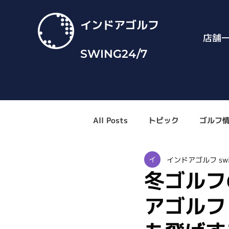
インドアゴルフ
店舗
SWING24/7
All Posts
トピック
ゴルフ
インドアゴルフ swi
冬ゴルフ
アゴルフ