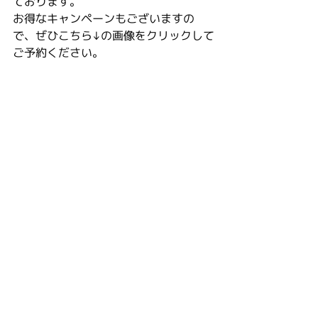
ております。
お得なキャンペーンもございますの
で、ぜひこちら↓の画像をクリックして
ご予約ください。