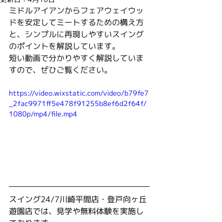
ミドルアイアンからフェアウェイウッ
ドを安定してミートするための構え方
と、シンプルに再現しやすいスイング
のポイントを解説しています。
短い動画で分かりやすく解説していま
すので、ぜひご覧ください。
https://video.wixstatic.com/video/b79fe7
_2fac9971ff5e478f91255b8ef6d2f64f/
1080p/mp4/file.mp4
スイング24/7川崎平間店・登戸向ヶ丘
遊園店では、見学や無料体験を実施し