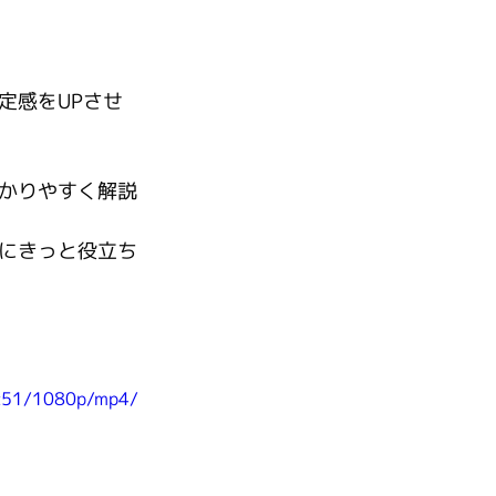
定感をUPさせ
かりやすく解説
にきっと役立ち
9c51/1080p/mp4/