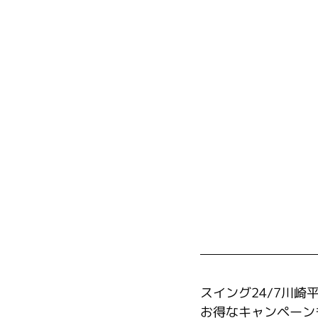
スイング24/7川
お得なキャンペーン