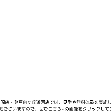
崎平間店・登戸向ヶ丘遊園店では、見学や無料体験を実施
もございますので、ぜひこちら↓の画像をクリックして