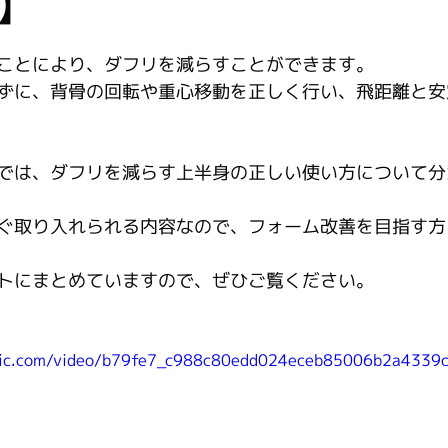
】
ことにより、ダフリを減らすことができます。
ずに、背骨の回転や重心移動を正しく行い、飛距離と安
では、ダフリを減らす上半身の正しい使い方について分
ぐ取り入れられる内容なので、フォーム改善を目指す方
トにまとめていますので、ぜひご覧ください。
tatic.com/video/b79fe7_c988c80edd024eceb85006b2a433