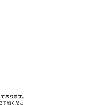
しております。
ご予約くださ