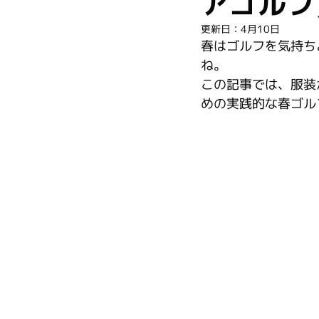
アゴルフ
更新日：
4月10日
春はゴルフを気持ち
ね。
この記事では、服装
めの実践的な春ゴル