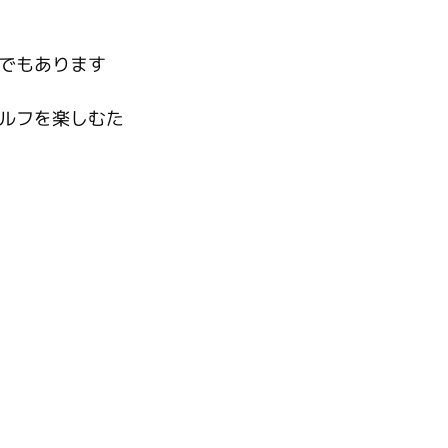
でもあります
ルフを楽しむた