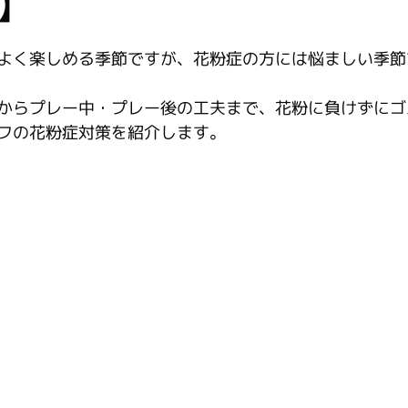
】
よく楽しめる季節ですが、花粉症の方には悩ましい季節
からプレー中・プレー後の工夫まで、花粉に負けずにゴ
フの花粉症対策を紹介します。