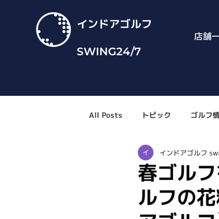
インドアゴルフ
店舗
SWING24/7
All Posts
トピック
ゴルフ
インドアゴルフ swi
春ゴルフ
ルフの花