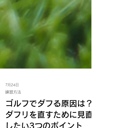
7月24日
練習方法