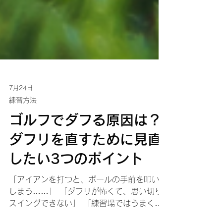
7月24日
練習方法
ゴルフでダフる原因は？
ダフリを直すために見直
したい3つのポイント